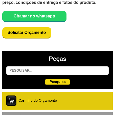
preço, condições de entrega e fotos do produto.
Chamar no whatsapp
Solicitar Orçamento
Peças
Pesquisa
Carrinho de Orçamento