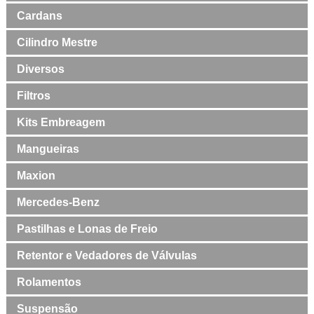
Cardans
Cilindro Mestre
Diversos
Filtros
Kits Embreagem
Mangueiras
Maxion
Mercedes-Benz
Pastilhas e Lonas de Freio
Retentor e Vedadores de Válvulas
Rolamentos
Suspensão