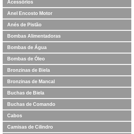
Acessórios
Anel Encosto Motor
Anés de Pistão
Bombas Alimentadoras
Bombas de Água
Bombas de Óleo
Bronzinas de Biela
Bronzinas de Mancal
Buchas de Biela
Buchas de Comando
Cabos
Camisas de Cilindro