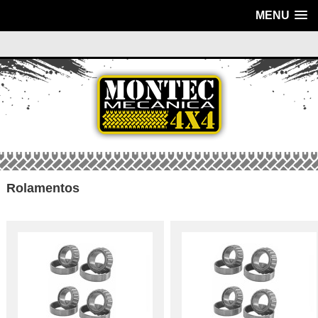
MENU
Rolamentos