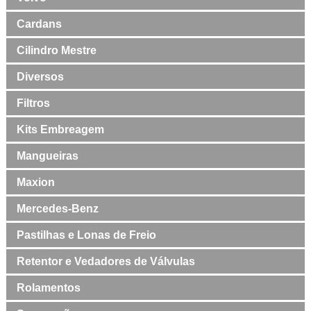
Cardans
Cilindro Mestre
Diversos
Filtros
Kits Embreagem
Mangueiras
Maxion
Mercedes-Benz
Pastilhas e Lonas de Freio
Retentor e Vedadores de Válvulas
Rolamentos