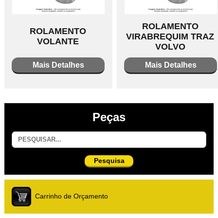
ROLAMENTO
ROLAMENTO
VIRABREQUIM TRAZ
VOLANTE
VOLVO
Mais Detalhes
Mais Detalhes
Peças
Pesquisa
Carrinho de Orçamento