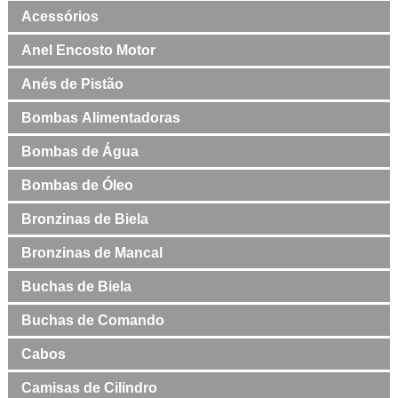
Acessórios
Anel Encosto Motor
Anés de Pistão
Bombas Alimentadoras
Bombas de Água
Bombas de Óleo
Bronzinas de Biela
Bronzinas de Mancal
Buchas de Biela
Buchas de Comando
Cabos
Camisas de Cilindro