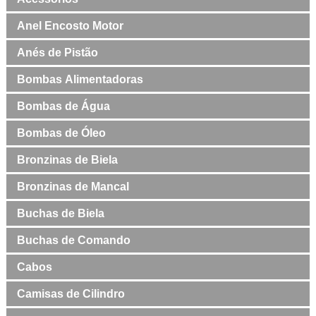
Anel Encosto Motor
Anés de Pistão
Bombas Alimentadoras
Bombas de Água
Bombas de Óleo
Bronzinas de Biela
Bronzinas de Mancal
Buchas de Biela
Buchas de Comando
Cabos
Camisas de Cilindro