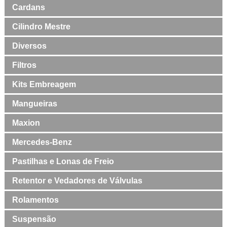
Cardans
Cilindro Mestre
Diversos
Filtros
Kits Embreagem
Mangueiras
Maxion
Mercedes-Benz
Pastilhas e Lonas de Freio
Retentor e Vedadores de Válvulas
Rolamentos
Suspensão