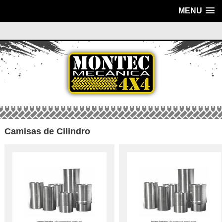
MENU
Camisas de Cilindro