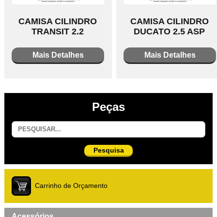
CAMISA CILINDRO
CAMISA CILINDRO
TRANSIT 2.2
DUCATO 2.5 ASP
Mais Detalhes
Mais Detalhes
Peças
Pesquisa
Carrinho de Orçamento
Acessórios