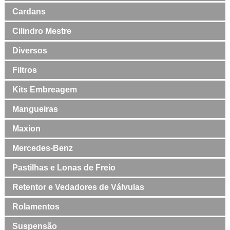
Cardans
Cilindro Mestre
Diversos
Filtros
Kits Embreagem
Mangueiras
Maxion
Mercedes-Benz
Pastilhas e Lonas de Freio
Retentor e Vedadores de Válvulas
Rolamentos
Suspensão