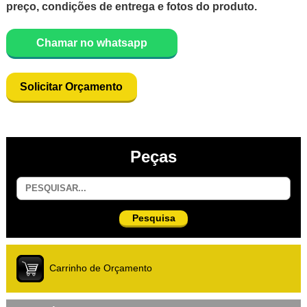
preço, condições de entrega e fotos do produto.
Chamar no whatsapp
Solicitar Orçamento
Peças
Pesquisa
Carrinho de Orçamento