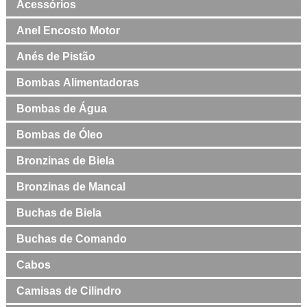
Acessórios
Anel Encosto Motor
Anés de Pistão
Bombas Alimentadoras
Bombas de Água
Bombas de Óleo
Bronzinas de Biela
Bronzinas de Mancal
Buchas de Biela
Buchas de Comando
Cabos
Camisas de Cilindro