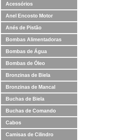
Acessórios
Anel Encosto Motor
Anés de Pistão
Bombas Alimentadoras
Bombas de Água
Bombas de Óleo
Bronzinas de Biela
Bronzinas de Mancal
Buchas de Biela
Buchas de Comando
Cabos
Camisas de Cilindro