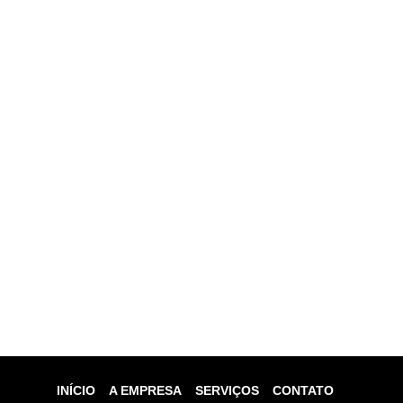
INÍCIO
A EMPRESA
SERVIÇOS
CONTATO