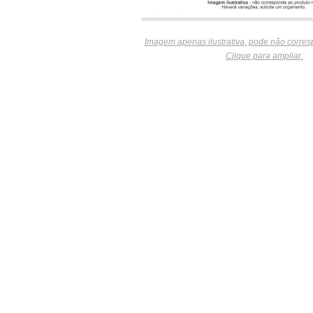
Imagem apenas ilustrativa, pode não corres
Clique para ampliar.