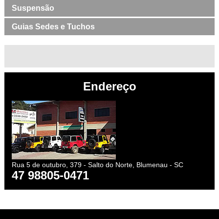
Suspensão
Guias Sedes e Tuchos
Endereço
Rua 5 de outubro, 379 - Salto do Norte, Blumenau - SC
47 98805-0471