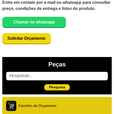
Entre em contato por e-mail ou whatsapp para consultar
preço, condições de entrega e fotos do produto.
Chamar no whatsapp
Solicitar Orçamento
Peças
Pesquisa
Carrinho de Orçamento