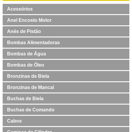
Acessórios
Anel Encosto Motor
Anés de Pistão
Bombas Alimentadoras
Bombas de Água
Bombas de Óleo
Bronzinas de Biela
Bronzinas de Mancal
Buchas de Biela
Buchas de Comando
Cabos