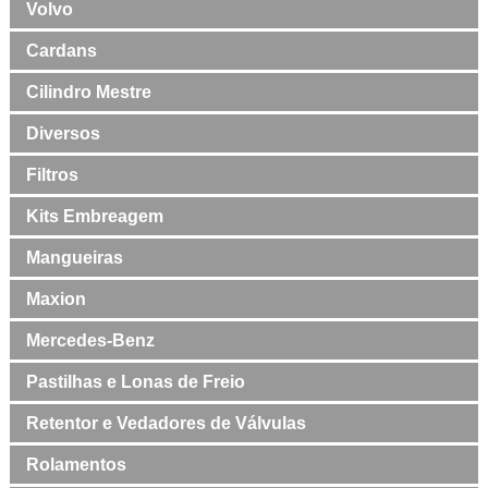
Volvo
Cardans
Cilindro Mestre
Diversos
Filtros
Kits Embreagem
Mangueiras
Maxion
Mercedes-Benz
Pastilhas e Lonas de Freio
Retentor e Vedadores de Válvulas
Rolamentos