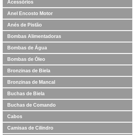
Acessórios
Anel Encosto Motor
Anés de Pistão
Bombas Alimentadoras
Bombas de Água
Bombas de Óleo
Bronzinas de Biela
Bronzinas de Mancal
Buchas de Biela
Buchas de Comando
Cabos
Camisas de Cilindro