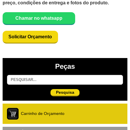
preço, condições de entrega e fotos do produto.
Chamar no whatsapp
Solicitar Orçamento
Peças
Pesquisa
Carrinho de Orçamento