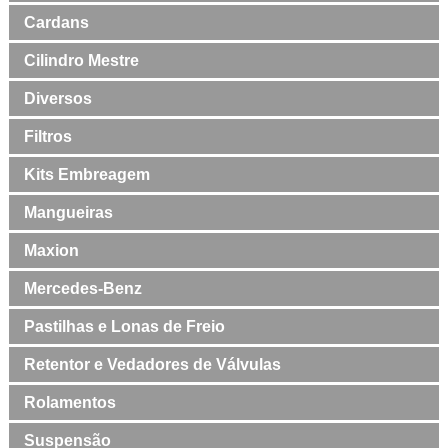
Cardans
Cilindro Mestre
Diversos
Filtros
Kits Embreagem
Mangueiras
Maxion
Mercedes-Benz
Pastilhas e Lonas de Freio
Retentor e Vedadores de Válvulas
Rolamentos
Suspensão