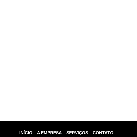
INÍCIO
A EMPRESA
SERVIÇOS
CONTATO