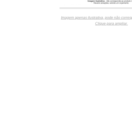
Imagem apenas ilustrativa, pode não corres
Clique para ampliar.