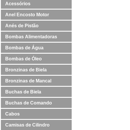
Acessórios
Anel Encosto Motor
Anés de Pistão
Bombas Alimentadoras
Bombas de Água
Bombas de Óleo
Bronzinas de Biela
Bronzinas de Mancal
Buchas de Biela
Buchas de Comando
Cabos
Camisas de Cilindro