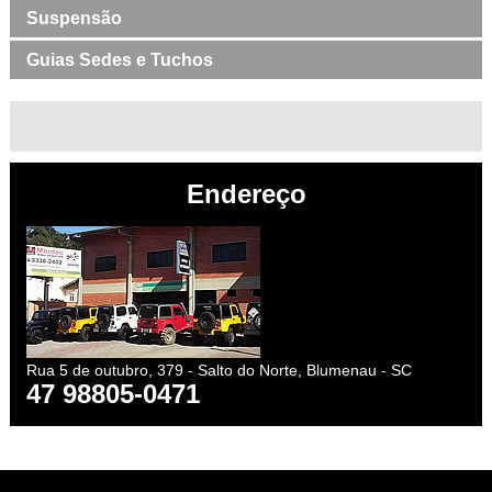
Suspensão
Guias Sedes e Tuchos
Endereço
Rua 5 de outubro, 379 - Salto do Norte, Blumenau - SC
47 98805-0471