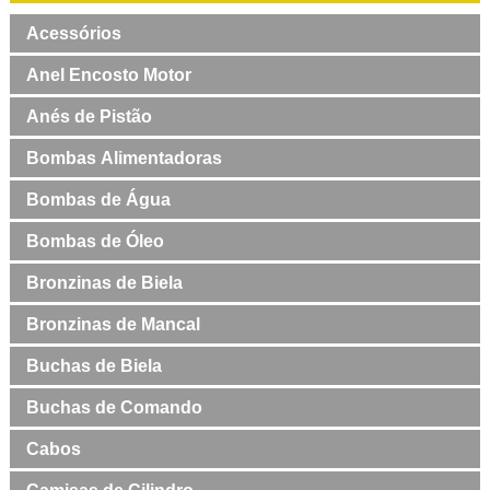
Acessórios
Anel Encosto Motor
Anés de Pistão
Bombas Alimentadoras
Bombas de Água
Bombas de Óleo
Bronzinas de Biela
Bronzinas de Mancal
Buchas de Biela
Buchas de Comando
Cabos