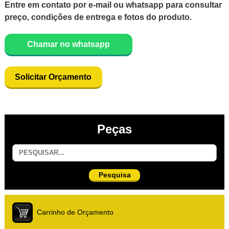
Entre em contato por e-mail ou whatsapp para consultar
preço, condições de entrega e fotos do produto.
Chamar no whatsapp
Solicitar Orçamento
Peças
Pesquisa
Carrinho de Orçamento