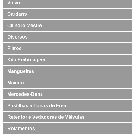
Volvo
Cardans
Cilindro Mestre
Diversos
Filtros
Kits Embreagem
Mangueiras
Maxion
Mercedes-Benz
Pastilhas e Lonas de Freio
Retentor e Vedadores de Válvulas
Rolamentos