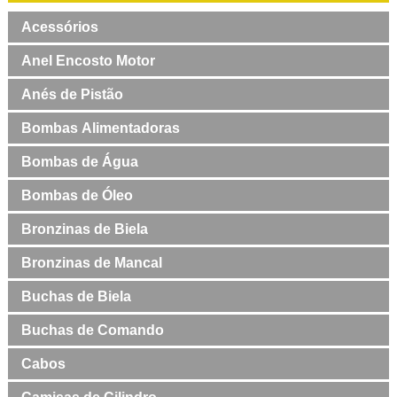
Acessórios
Anel Encosto Motor
Anés de Pistão
Bombas Alimentadoras
Bombas de Água
Bombas de Óleo
Bronzinas de Biela
Bronzinas de Mancal
Buchas de Biela
Buchas de Comando
Cabos