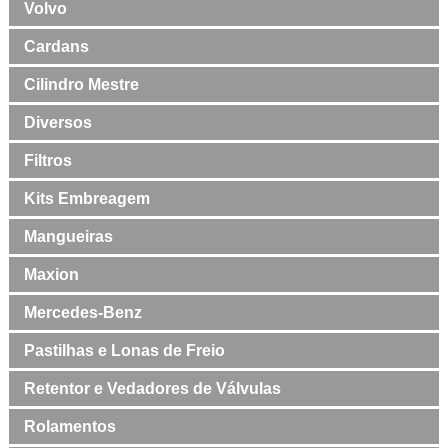
Volvo
Cardans
Cilindro Mestre
Diversos
Filtros
Kits Embreagem
Mangueiras
Maxion
Mercedes-Benz
Pastilhas e Lonas de Freio
Retentor e Vedadores de Válvulas
Rolamentos