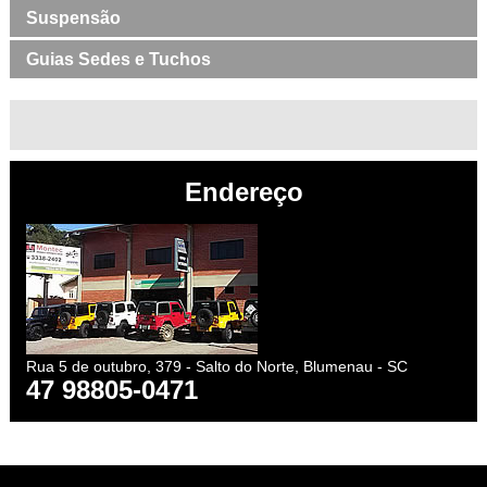
Suspensão
Guias Sedes e Tuchos
Endereço
Rua 5 de outubro, 379 - Salto do Norte, Blumenau - SC
47 98805-0471