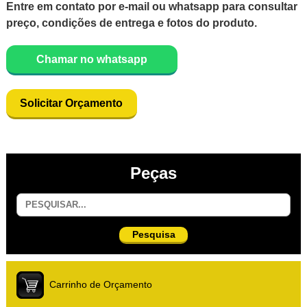
Entre em contato por e-mail ou whatsapp para consultar
preço, condições de entrega e fotos do produto.
Chamar no whatsapp
Solicitar Orçamento
Peças
Pesquisa
Carrinho de Orçamento