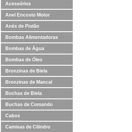
Acessórios
Anel Encosto Motor
Anés de Pistão
Bombas Alimentadoras
Bombas de Água
Bombas de Óleo
Bronzinas de Biela
Bronzinas de Mancal
Buchas de Biela
Buchas de Comando
Cabos
Camisas de Cilindro