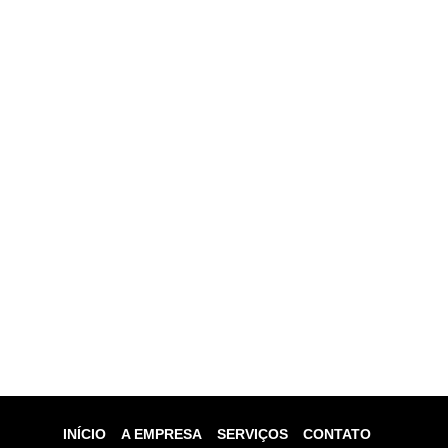
INÍCIO
A EMPRESA
SERVIÇOS
CONTATO