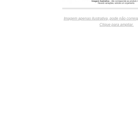
Imagem apenas ilustrativa, pode não corres
Clique para ampliar.