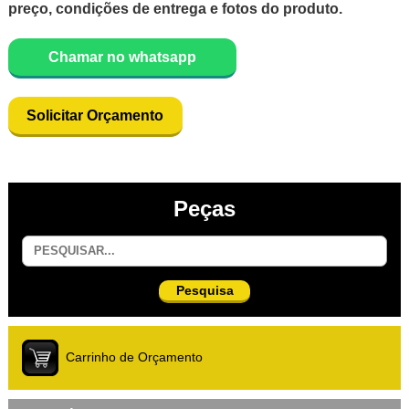
preço, condições de entrega e fotos do produto.
Chamar no whatsapp
Solicitar Orçamento
Peças
Pesquisa
Carrinho de Orçamento