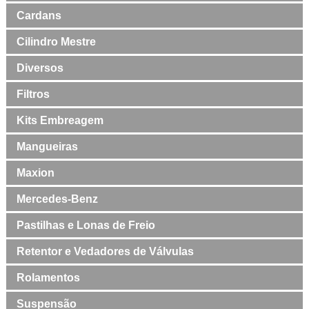
Cardans
Cilindro Mestre
Diversos
Filtros
Kits Embreagem
Mangueiras
Maxion
Mercedes-Benz
Pastilhas e Lonas de Freio
Retentor e Vedadores de Válvulas
Rolamentos
Suspensão