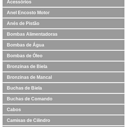
Acessórios
Anel Encosto Motor
Anés de Pistão
Bombas Alimentadoras
Bombas de Água
Bombas de Óleo
Bronzinas de Biela
Bronzinas de Mancal
Buchas de Biela
Buchas de Comando
Cabos
Camisas de Cilindro