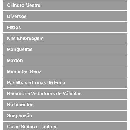
Cilindro Mestre
Diversos
Filtros
Kits Embreagem
Mangueiras
Maxion
Mercedes-Benz
Pastilhas e Lonas de Freio
Retentor e Vedadores de Válvulas
Rolamentos
Suspensão
Guias Sedes e Tuchos