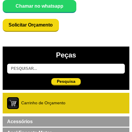
Chamar no whatsapp
Solicitar Orçamento
Peças
Pesquisa
Carrinho de Orçamento
Acessórios