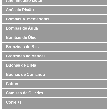
Anel Encosto Motor
Anés de Pistão
Bombas Alimentadoras
Bombas de Água
Bombas de Óleo
Bronzinas de Biela
Bronzinas de Mancal
Buchas de Biela
Buchas de Comando
Cabos
Camisas de Cilindro
Correias