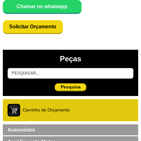
Chamar no whatsapp
Solicitar Orçamento
Peças
Pesquisa
Carrinho de Orçamento
Acessórios