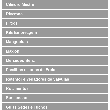
Cilindro Mestre
Diversos
Filtros
Kits Embreagem
Mangueiras
Maxion
Mercedes-Benz
Pastilhas e Lonas de Freio
Retentor e Vedadores de Válvulas
Rolamentos
Suspensão
Guias Sedes e Tuchos