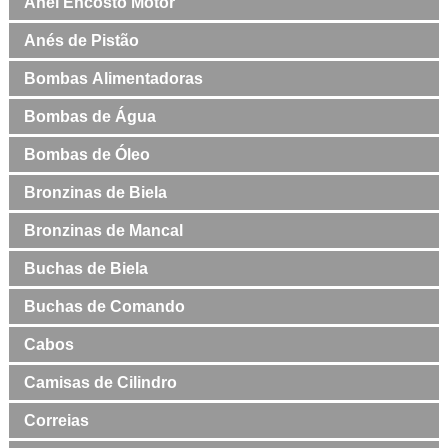
Anel Encosto Motor
Anés de Pistão
Bombas Alimentadoras
Bombas de Água
Bombas de Óleo
Bronzinas de Biela
Bronzinas de Mancal
Buchas de Biela
Buchas de Comando
Cabos
Camisas de Cilindro
Correias