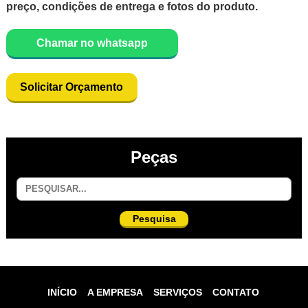
preço, condições de entrega e fotos do produto.
Chamar no whatsapp
Solicitar Orçamento
Peças
Pesquisa
INÍCIO
A EMPRESA
SERVIÇOS
CONTATO