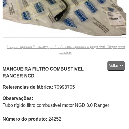
Imagem apenas ilustrativa, pode não corresponder a peça real. Clique para
ampliar.
Voltar >>
MANGUEIRA FILTRO COMBUSTIVEL
RANGER NGD
Referencias de fábrica:
70993705
Observações:
Tubo rígido filtro combustível motor NGD 3.0 Ranger
Número do produto:
24252