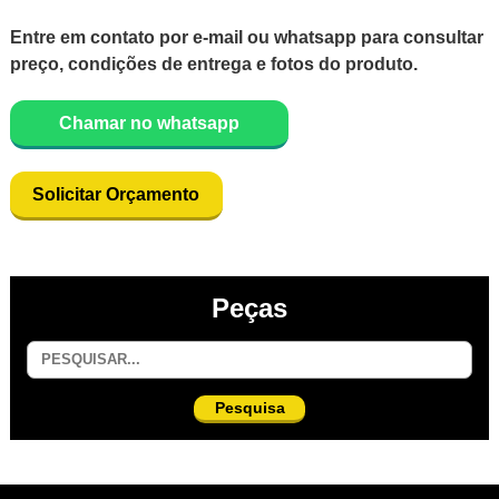
Entre em contato por e-mail ou whatsapp para consultar
preço, condições de entrega e fotos do produto.
Chamar no whatsapp
Solicitar Orçamento
Peças
Pesquisa