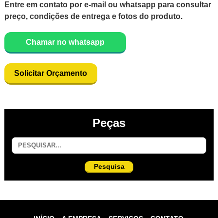
Entre em contato por e-mail ou whatsapp para consultar
preço, condições de entrega e fotos do produto.
Chamar no whatsapp
Solicitar Orçamento
Peças
Pesquisa