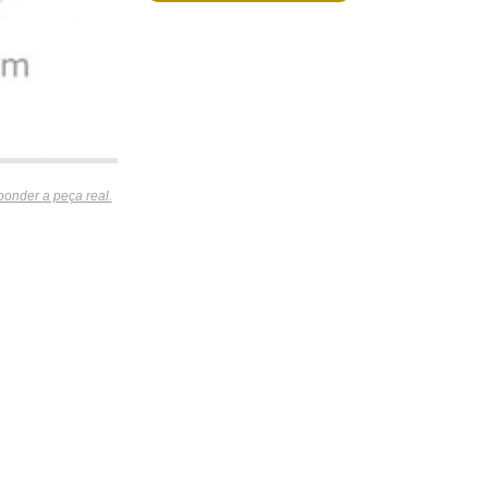
ponder a peça real.