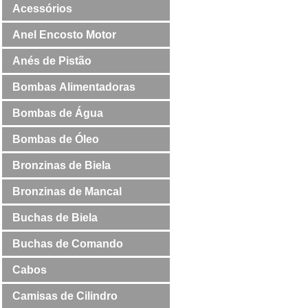
Acessórios
Anel Encosto Motor
Anés de Pistão
Bombas Alimentadoras
Bombas de Água
Bombas de Óleo
Bronzinas de Biela
Bronzinas de Mancal
Buchas de Biela
Buchas de Comando
Cabos
Camisas de Cilindro