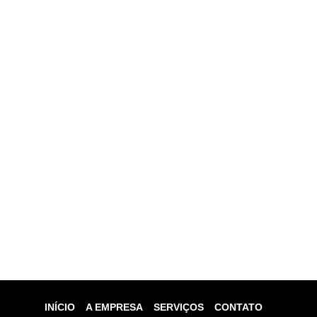
INÍCIO
A EMPRESA
SERVIÇOS
CONTATO